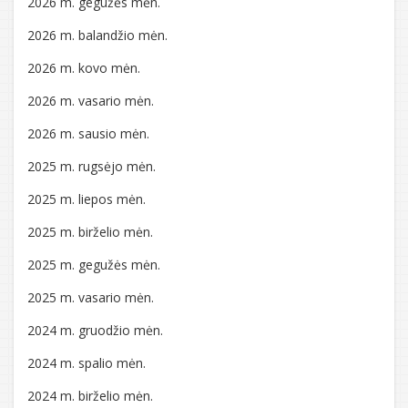
2026 m. gegužės mėn.
2026 m. balandžio mėn.
2026 m. kovo mėn.
2026 m. vasario mėn.
2026 m. sausio mėn.
2025 m. rugsėjo mėn.
2025 m. liepos mėn.
2025 m. birželio mėn.
2025 m. gegužės mėn.
2025 m. vasario mėn.
2024 m. gruodžio mėn.
2024 m. spalio mėn.
2024 m. birželio mėn.