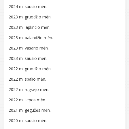
2024 m. sausio mėn.
2023 m. gruodžio mėn.
2023 m. lapkričio mėn.
2023 m. balandžio mėn.
2023 m. vasario mėn.
2023 m. sausio mėn.
2022 m. gruodžio mėn.
2022 m. spalio mėn.
2022 m. rugsėjo mėn.
2022 m. liepos mėn.
2021 m. gegužės mėn.
2020 m. sausio mėn.