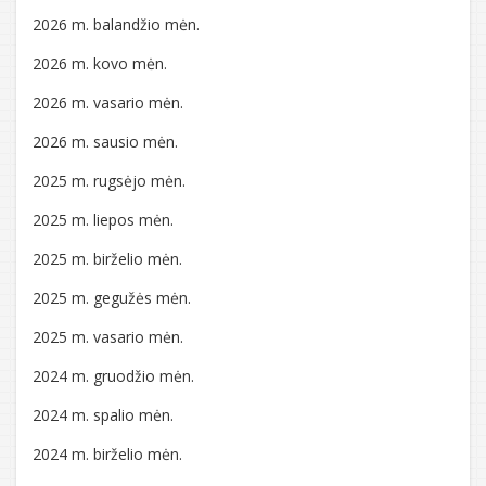
2026 m. balandžio mėn.
2026 m. kovo mėn.
2026 m. vasario mėn.
2026 m. sausio mėn.
2025 m. rugsėjo mėn.
2025 m. liepos mėn.
2025 m. birželio mėn.
2025 m. gegužės mėn.
2025 m. vasario mėn.
2024 m. gruodžio mėn.
2024 m. spalio mėn.
2024 m. birželio mėn.