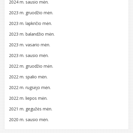
2024 m. sausio mėn.
2023 m. gruodžio mėn.
2023 m. lapkričio mėn.
2023 m. balandžio mėn.
2023 m. vasario mėn.
2023 m. sausio mėn.
2022 m. gruodžio mėn.
2022 m. spalio mėn.
2022 m. rugsėjo mėn.
2022 m. liepos mėn.
2021 m. gegužės mėn.
2020 m. sausio mėn.